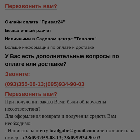
Перезвонить вам?
Онлайн оплата "Приват24"
Безналичный расчет
Наличными в Садовом центре "Таволга"
Больше информации по оплате и доставке
У Вас есть дополнительные вопросы по
оплате или доставке?
Звоните:
(093)355-08-13;(095)934-90-03
Перезвонить вам?
При получении заказа Вами были обнаружены
несоответствия?
Для оформления возврата и получения средств Вам
необходимо:
tavolgabc@gmail.com
- Написать на почту
или позвонить на
+38(093)355-08-13; 38(095)934-90-03
номер +
.