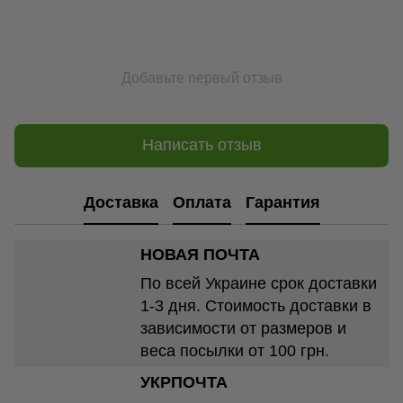
Добавьте первый отзыв
Написать отзыв
Доставка
Оплата
Гарантия
НОВАЯ ПОЧТА
По всей Украине срок доставки
1-3 дня. Стоимость доставки в
зависимости от размеров и
веса посылки от 100 грн.
УКРПОЧТА