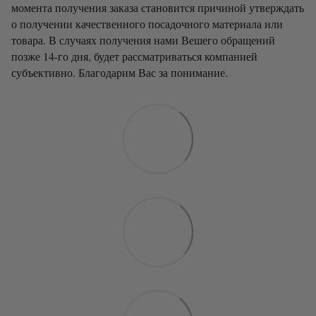
момента получения заказа становится причиной утверждать
о получении качественного посадочного материала или
товара. В случаях получения нами Вешего обращений
позже 14-го дня, будет рассматриваться компанией
субъективно. Благодарим Вас за понимание.