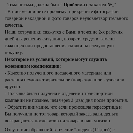
Проблема с заказом №_
- Тема письма должна быть "
".
- В письме опишите проблему, прикрепите фотографии
товарной накладной и фото товаров неудовлетворительного
качества.
Наши сотрудники свяжутся с Вами в течение 2-х рабочих
дней для решения ситуации, возврата средств, замены
саженцев или предоставления скидки на следующую
покупку.
Некоторые из условий, которые могут служить
основанием компенсации:
- Качество полученного посадочного материала или
растения неудовлетворительное (поврежденное, сухое или
другое).
- Посылка была получена в отделении транспортной
компании не позднее, чем через 2 (два) дня после прибытия.
- Обратите внимание, что если произошла пересортица и
Вы получили не тот товар, который заказывали, деньги
возвращаются после возврата товара в наш магазин.
Отсутствие обращений в течение 2 недель (14 дней) с