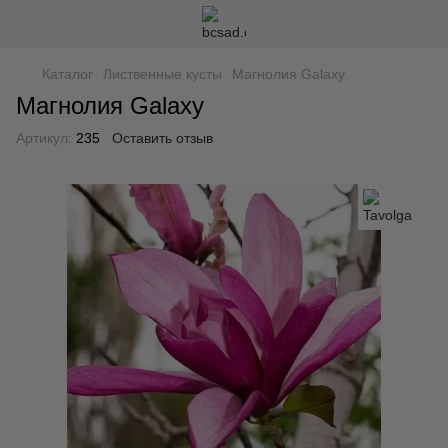
Каталог
Лиственные кусты
Магнолия Galaxy
Магнолия Galaxy
Артикул:
235
Оставить отзыв