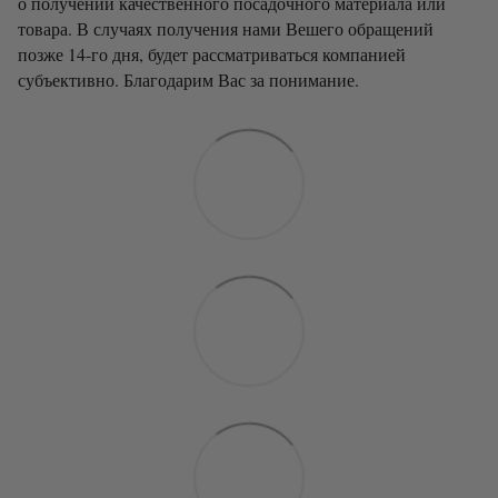
о получении качественного посадочного материала или
товара. В случаях получения нами Вешего обращений
позже 14-го дня, будет рассматриваться компанией
субъективно. Благодарим Вас за понимание.