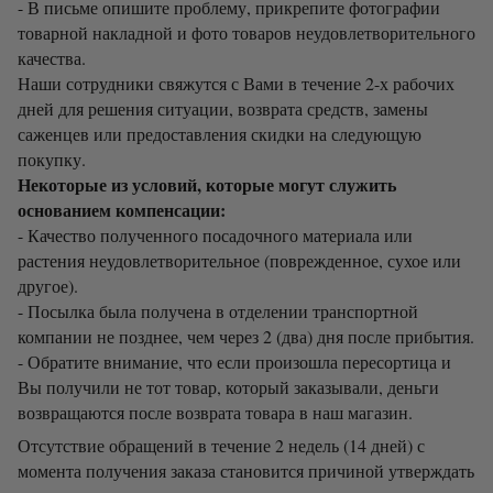
- В письме опишите проблему, прикрепите фотографии
товарной накладной и фото товаров неудовлетворительного
качества.
Наши сотрудники свяжутся с Вами в течение 2-х рабочих
дней для решения ситуации, возврата средств, замены
саженцев или предоставления скидки на следующую
покупку.
Некоторые из условий, которые могут служить
основанием компенсации:
- Качество полученного посадочного материала или
растения неудовлетворительное (поврежденное, сухое или
другое).
- Посылка была получена в отделении транспортной
компании не позднее, чем через 2 (два) дня после прибытия.
- Обратите внимание, что если произошла пересортица и
Вы получили не тот товар, который заказывали, деньги
возвращаются после возврата товара в наш магазин.
Отсутствие обращений в течение 2 недель (14 дней) с
момента получения заказа становится причиной утверждать