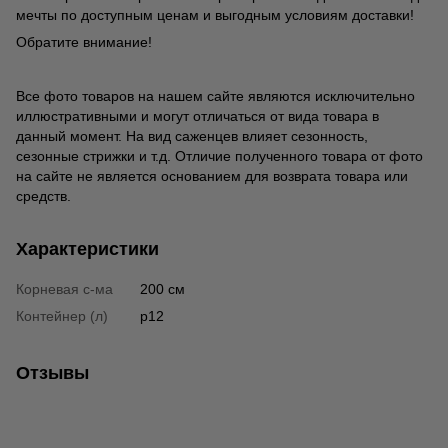
мечты по доступным ценам и выгодным условиям доставки!
Обратите внимание!
Все фото товаров на нашем сайте являются исключительно
иллюстративными и могут отличаться от вида товара в
данный момент. На вид саженцев влияет сезонность,
сезонные стрижки и т.д. Отличие полученного товара от фото
на сайте не является основанием для возврата товара или
средств.
Характеристики
Корневая с-ма
200 см
Контейнер (л)
p12
Отзывы