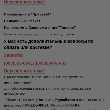
Перезвонить вам?
Онлайн оплата "Приват24"
Безналичный расчет
Наличными в Садовом центре "Таволга"
Больше информации по оплате и доставке
У Вас есть дополнительные вопросы по
оплате или доставке?
Звоните:
(093)355-08-13;(095)934-90-03
Перезвонить вам?
При получении заказа Вами были обнаружены
несоответствия?
Для оформления возврата и получения средств Вам
необходимо:
tavolgabc@gmail.com
- Написать на почту
или позвонить на
+38(093)355-08-13; 38(095)934-90-03
номер +
.