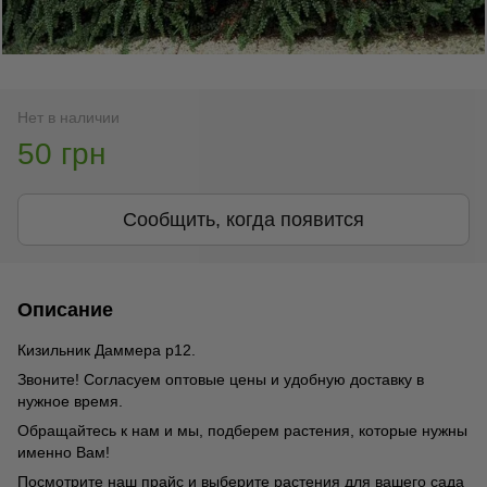
Нет в наличии
50 грн
Сообщить, когда появится
Описание
Кизильник Даммера р12.
Звоните! Согласуем оптовые цены и удобную доставку в
нужное время.
Обращайтесь к нам и мы, подберем растения, которые нужны
именно Вам!
Посмотрите наш прайс и выберите растения для вашего сада