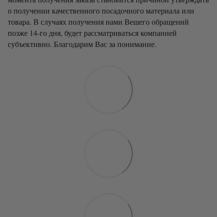
о получении качественного посадочного материала или
товара. В случаях получения нами Вешего обращений
позже 14-го дня, будет рассматриваться компанией
субъективно. Благодарим Вас за понимание.