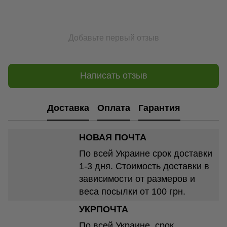
Добавьте первый отзыв
Написать отзыв
Доставка
Оплата
Гарантия
НОВАЯ ПОЧТА
По всей Украине срок доставки
1-3 дня. Стоимость доставки в
зависимости от размеров и
веса посылки от 100 грн.
УКРПОЧТА
По всей Украине, срок