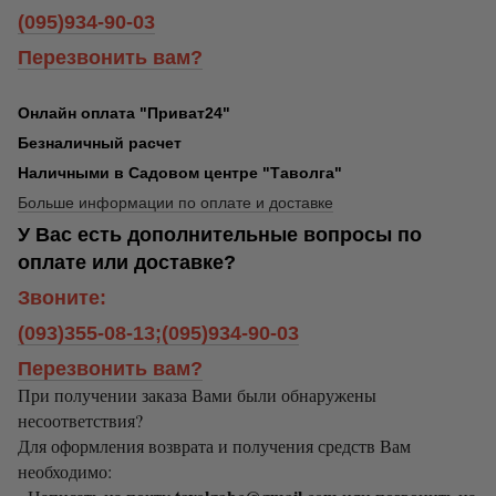
(095)934-90-03
Перезвонить вам?
Онлайн оплата "Приват24"
Безналичный расчет
Наличными в Садовом центре "Таволга"
Больше информации по оплате и доставке
У Вас есть дополнительные вопросы по
оплате или доставке?
Звоните:
(093)355-08-13;(095)934-90-03
Перезвонить вам?
При получении заказа Вами были обнаружены
несоответствия?
Для оформления возврата и получения средств Вам
необходимо: