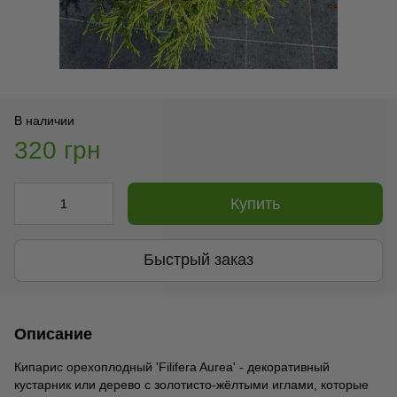
В наличии
320 грн
Купить
Быстрый заказ
Описание
Кипарис орехоплодный 'Filifera Aurea' - декоративный
кустарник или дерево с золотисто-жёлтыми иглами, которые