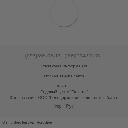
(093)355-08-13
(095)934-90-03
Контактная информация
Полная версия сайта
© 2013
Садовый центр "Таволга"
Юр. название: ООО "Белоцерковское зеленое хозяйство"
Укр
Рус
Online store built with Horoshop