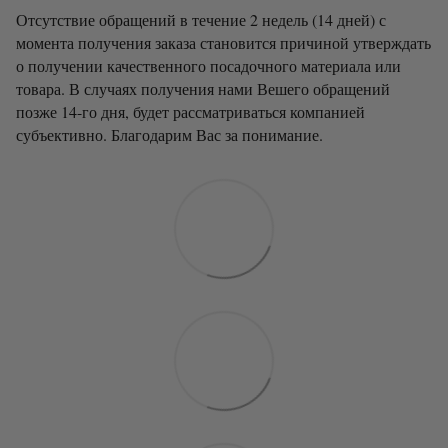
Отсутствие обращений в течение 2 недель (14 дней) с
момента получения заказа становится причиной утверждать
о получении качественного посадочного материала или
товара. В случаях получения нами Вешего обращений
позже 14-го дня, будет рассматриваться компанией
субъективно. Благодарим Вас за понимание.