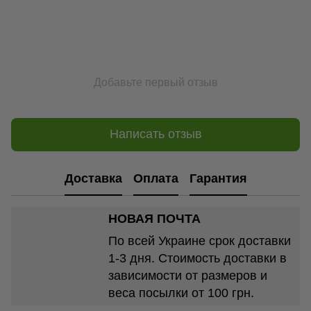
Добавьте первый отзыв
Написать отзыв
Доставка
Оплата
Гарантия
НОВАЯ ПОЧТА
По всей Украине срок доставки
1-3 дня. Стоимость доставки в
зависимости от размеров и
веса посылки от 100 грн.