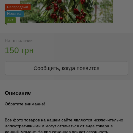
Распродажа
Новинка
Хит
Нет в наличии
150 грн
Сообщить, когда появится
Описание
Обратите внимание!
Все фото товаров на нашем сайте являются исключительно
иллюстративными и могут отличаться от вида товара в
данный момент. На вид саженцев влияет сезонность,