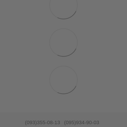
(093)355-08-13
(095)934-90-03