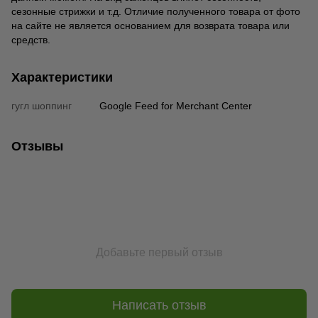
сезонные стрижки и т.д. Отличие полученного товара от фото
на сайте не является основанием для возврата товара или
средств.
Характеристики
гугл шоппинг
Google Feed for Merchant Center
Отзывы
Добавьте первый отзыв
Написать отзыв