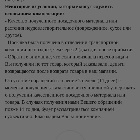
Некоторые из условий, которые могут служить
основанием компенсации:
- Качество полученного посадочного материала или
растения неудовлетворительное (поврежденное, сухое или
другое).
- Посылка была получена в отделении транспортной
компании не позднее, чем через 2 (два) дня после прибытия.
- Обратите внимание, что если произошла пересортица и
Вы получили не тот товар, который заказывали, деньги
возвращаются после возврата товара в наш магазин.
Отсутствие обращений в течение 2 недель (14 дней) с
момента получения заказа становится причиной утверждать
о получении качественного посадочного материала или
товара. В случаях получения нами Вешего обращений
позже 14-го дня, будет рассматриваться компанией
субъективно. Благодарим Вас за понимание.