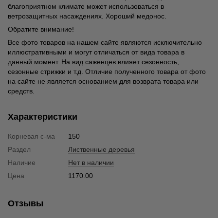
благоприятном климате может использоваться в
ветрозащитных насаждениях. Хороший медонос.
Обратите внимание!
Все фото товаров на нашем сайте являются исключительно
иллюстративными и могут отличаться от вида товара в
данный момент. На вид саженцев влияет сезонность,
сезонные стрижки и т.д. Отличие полученного товара от фото
на сайте не является основанием для возврата товара или
средств.
Характеристики
Корневая с-ма
150
Раздел
Лиственные деревья
Наличие
Нет в наличии
Цена
1170.00
Отзывы