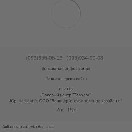
(093)355-08-13
(095)934-90-03
Контактная информация
Полная версия сайта
© 2013
Садовый центр "Таволга"
Юр. название: ООО "Белоцерковское зеленое хозяйство"
Укр
Рус
Online store built with Horoshop