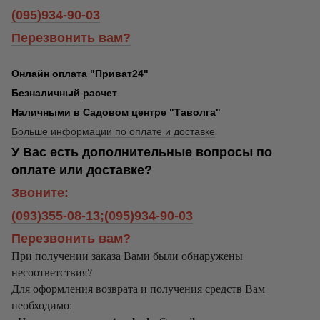
(095)934-90-03
Перезвонить вам?
Онлайн оплата "Приват24"
Безналичный расчет
Наличными в Садовом центре "Таволга"
Больше информации по оплате и доставке
У Вас есть дополнительные вопросы по
оплате или доставке?
Звоните:
(093)355-08-13;(095)934-90-03
Перезвонить вам?
При получении заказа Вами были обнаружены
несоответствия?
Для оформления возврата и получения средств Вам
необходимо: