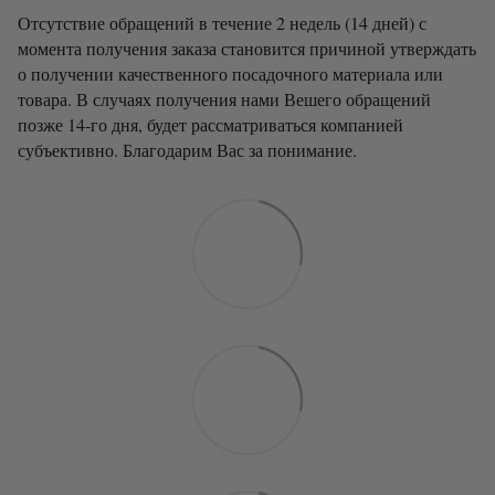
Отсутствие обращений в течение 2 недель (14 дней) с
момента получения заказа становится причиной утверждать
о получении качественного посадочного материала или
товара. В случаях получения нами Вешего обращений
позже 14-го дня, будет рассматриваться компанией
субъективно. Благодарим Вас за понимание.