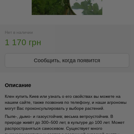
Нет в наличии
1 170 грн
Сообщить, когда появится
Описание
Клен купить Киев или узнать о его свойствах вы можете на
нашем сайте, также позвонив по телефону, и наши агрономы
могут Вас проконсультировать у выборе растений.
Пыле-, дымо- и газоустойчив; весьма ветроустойчив. В
природе живёт до 300–500 лет, в культуре до 100 лет. Может
распространяться самосевом. Существует много