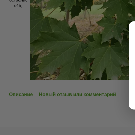
Описание
Новый отзыв или комментарий