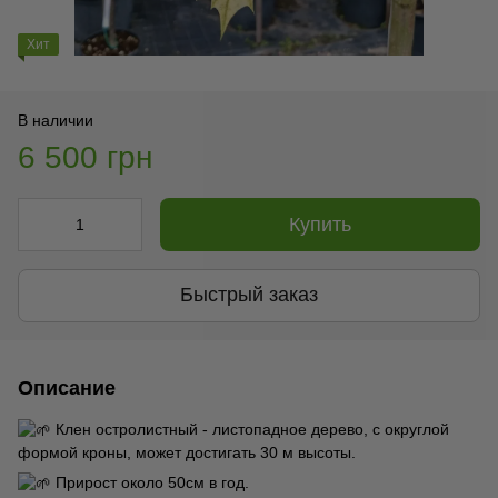
Хит
В наличии
6 500 грн
Купить
Быстрый заказ
Описание
Клен остролистный - листопадное дерево, с округлой
формой кроны, может достигать 30 м высоты.
Прирост около 50см в год.