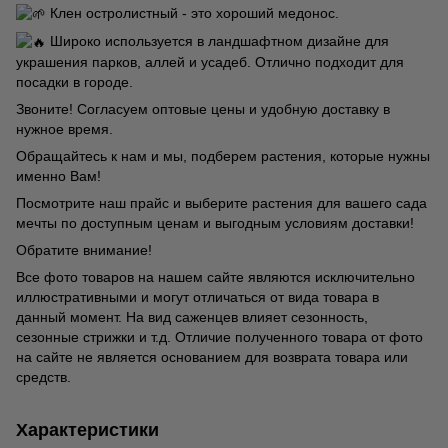
Клен остролистный - это хороший медонос.
Широко используется в ландшафтном дизайне для
украшения парков, аллей и усадеб. Отлично подходит для
посадки в городе.
Звоните! Согласуем оптовые цены и удобную доставку в
нужное время.
Обращайтесь к нам и мы, подберем растения, которые нужны
именно Вам!
Посмотрите наш прайс и выберите растения для вашего сада
мечты по доступным ценам и выгодным условиям доставки!
Обратите внимание!
Все фото товаров на нашем сайте являются исключительно
иллюстративными и могут отличаться от вида товара в
данный момент. На вид саженцев влияет сезонность,
сезонные стрижки и т.д. Отличие полученного товара от фото
на сайте не является основанием для возврата товара или
средств.
Характеристики