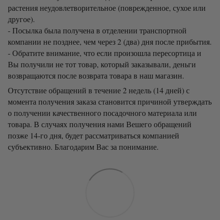
растения неудовлетворительное (поврежденное, сухое или
другое).
- Посылка была получена в отделении транспортной
компании не позднее, чем через 2 (два) дня после прибытия.
- Обратите внимание, что если произошла пересортица и
Вы получили не тот товар, который заказывали, деньги
возвращаются после возврата товара в наш магазин.
Отсутствие обращений в течение 2 недель (14 дней) с
момента получения заказа становится причиной утверждать
о получении качественного посадочного материала или
товара. В случаях получения нами Вешего обращений
позже 14-го дня, будет рассматриваться компанией
субъективно. Благодарим Вас за понимание.