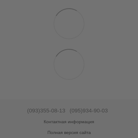
(093)355-08-13
(095)934-90-03
Контактная информация
Полная версия сайта