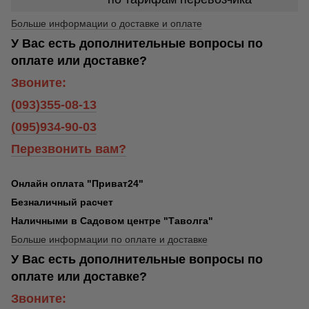
Больше информации о доставке и оплате
У Вас есть дополнительные вопросы по
оплате или доставке?
Звоните:
(093)355-08-13
(095)934-90-03
Перезвонить вам?
Онлайн оплата "Приват24"
Безналичный расчет
Наличными в Садовом центре "Таволга"
Больше информации по оплате и доставке
У Вас есть дополнительные вопросы по
оплате или доставке?
Звоните: