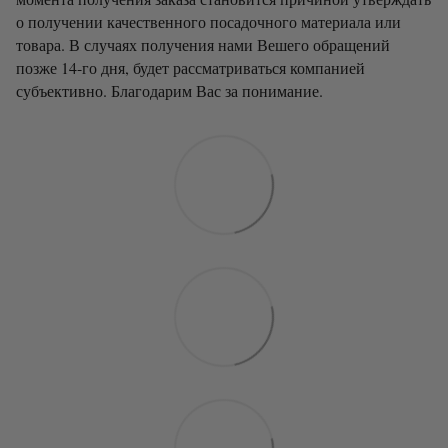
о получении качественного посадочного материала или
товара. В случаях получения нами Вешего обращений
позже 14-го дня, будет рассматриваться компанией
субъективно. Благодарим Вас за понимание.