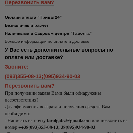
Перезвонить вам?
Онлайн оплата "Приват24"
Безналичный расчет
Наличными в Садовом центре "Таволга"
Больше информации по оплате и доставке
У Вас есть дополнительные вопросы по
оплате или доставке?
Звоните:
(093)355-08-13;(095)934-90-03
Перезвонить вам?
При получении заказа Вами были обнаружены
несоответствия?
Для оформления возврата и получения средств Вам
необходимо:
tavolgabc@gmail.com
- Написать на почту
или позвонить на
+38(093)355-08-13; 38(095)934-90-03
номер +
.