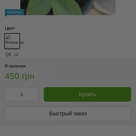
Новинка
Цвет
В наличии
450 грн
Купить
Быстрый заказ