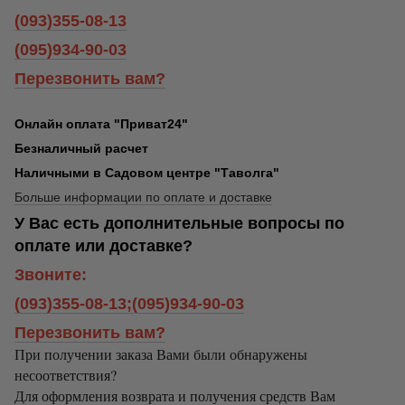
(093)355-08-13
(095)934-90-03
Перезвонить вам?
Онлайн оплата "Приват24"
Безналичный расчет
Наличными в Садовом центре "Таволга"
Больше информации по оплате и доставке
У Вас есть дополнительные вопросы по
оплате или доставке?
Звоните:
(093)355-08-13;(095)934-90-03
Перезвонить вам?
При получении заказа Вами были обнаружены
несоответствия?
Для оформления возврата и получения средств Вам