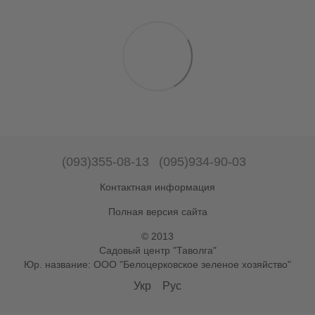
(093)355-08-13
(095)934-90-03
Контактная информация
Полная версия сайта
© 2013
Садовый центр "Таволга"
Юр. название: ООО "Белоцерковское зеленое хозяйство"
Укр
Рус