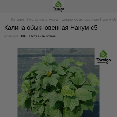
Каталог
Лиственные кусты
Калина обыкновенная Нанум c5
Калина обыкновенная Нанум c5
Артикул:
306
Оставить отзыв