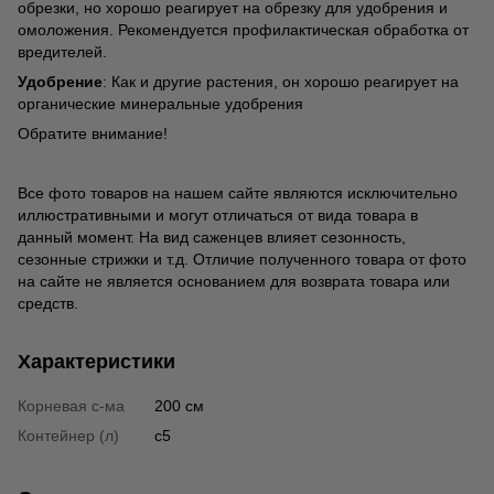
обрезки, но хорошо реагирует на обрезку для удобрения и
омоложения. Рекомендуется профилактическая обработка от
вредителей.
Удобрение
: Как и другие растения, он хорошо реагирует на
органические минеральные удобрения
Обратите внимание!
Все фото товаров на нашем сайте являются исключительно
иллюстративными и могут отличаться от вида товара в
данный момент. На вид саженцев влияет сезонность,
сезонные стрижки и т.д. Отличие полученного товара от фото
на сайте не является основанием для возврата товара или
средств.
Характеристики
Корневая с-ма
200 см
Контейнер (л)
c5