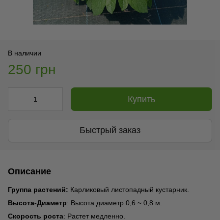
В наличии
250 грн
Купить
Быстрый заказ
Описание
Группа растений:
Карликовый листопадный кустарник.
Высота-Диаметр
: Высота диаметр 0,6 ~ 0,8 м.
Скорость роста
: Растет медленно.