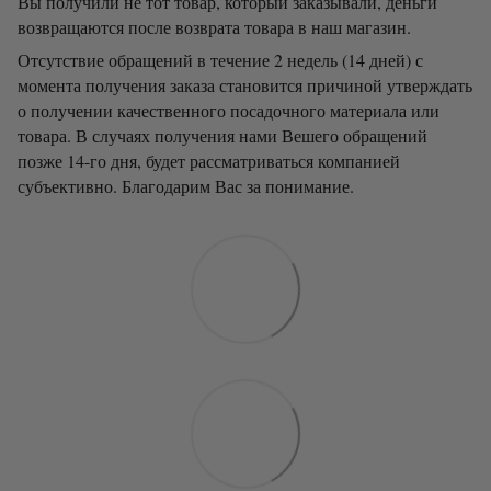
Вы получили не тот товар, который заказывали, деньги
возвращаются после возврата товара в наш магазин.
Отсутствие обращений в течение 2 недель (14 дней) с
момента получения заказа становится причиной утверждать
о получении качественного посадочного материала или
товара. В случаях получения нами Вешего обращений
позже 14-го дня, будет рассматриваться компанией
субъективно. Благодарим Вас за понимание.