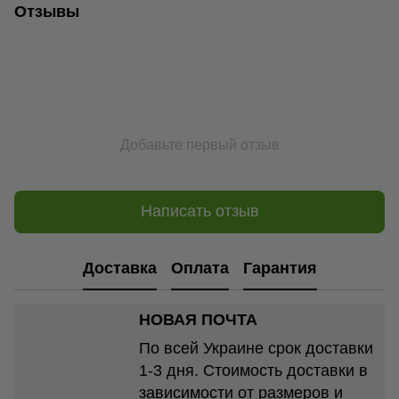
Отзывы
Добавьте первый отзыв
Написать отзыв
Доставка
Оплата
Гарантия
НОВАЯ ПОЧТА
По всей Украине срок доставки
1-3 дня. Стоимость доставки в
зависимости от размеров и