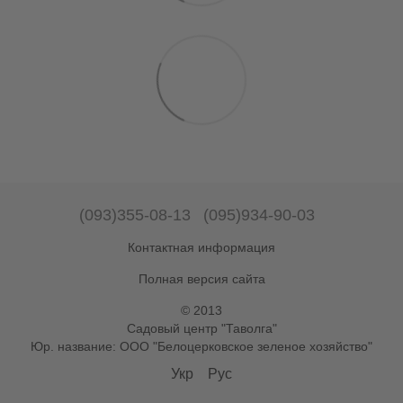
(093)355-08-13
(095)934-90-03
Контактная информация
Полная версия сайта
© 2013
Садовый центр "Таволга"
Юр. название: ООО "Белоцерковское зеленое хозяйство"
Укр
Рус