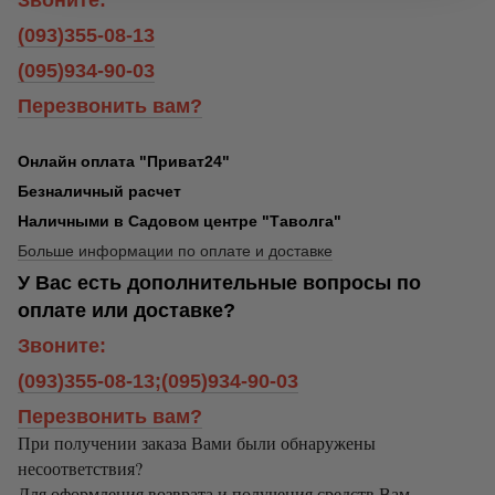
(093)355-08-13
(095)934-90-03
Перезвонить вам?
Онлайн оплата "Приват24"
Безналичный расчет
Наличными в Садовом центре "Таволга"
Больше информации по оплате и доставке
У Вас есть дополнительные вопросы по
оплате или доставке?
Звоните:
(093)355-08-13;(095)934-90-03
Перезвонить вам?
При получении заказа Вами были обнаружены
несоответствия?
Для оформления возврата и получения средств Вам