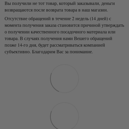
Вы получили не тот товар, который заказывали, деньги
возвращаются после возврата товара в наш магазин.
Отсутствие обращений в течение 2 недель (14 дней) с
момента получения заказа становится причиной утверждать
о получении качественного посадочного материала или
товара. В случаях получения нами Вешего обращений
позже 14-го дня, будет рассматриваться компанией
субъективно. Благодарим Вас за понимание.