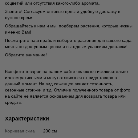
соцветий или отсутствия какого-либо аромата.
Звоните! Согласуем оптовые цены и удобную доставку в
нужное время.
Обращайтесь к нам и мы, подберем растения, которые нужны
именно Вам!
Посмотрите наш прайс и выберите растения для вашего сада
мечты по доступным ценам и выгодным условиям доставки!
Обратите внимание!
Все фото товаров на нашем сайте являются исключительно
иллюстративными и могут отличаться от вида товара в
данный момент. На вид саженцев влияет сезонность,
сезонные стрижки и т.д. Отличие полученного товара от фото
на сайте не является основанием для возврата товара или
средств.
Характеристики
Корневая с-ма
200 см