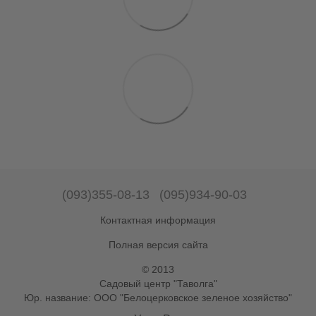
(093)355-08-13
(095)934-90-03
Контактная информация
Полная версия сайта
© 2013
Садовый центр "Таволга"
Юр. название: ООО "Белоцерковское зеленое хозяйство"