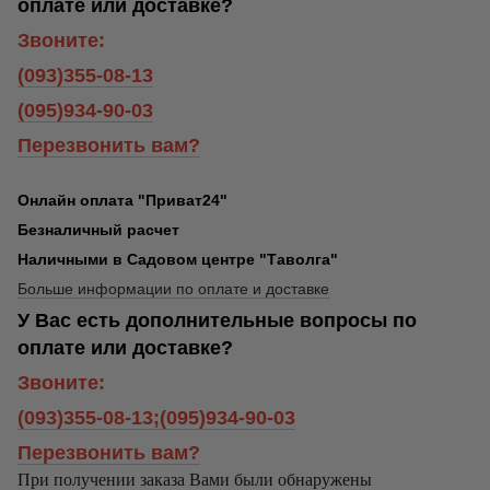
оплате или доставке?
Звоните:
(093)355-08-13
(095)934-90-03
Перезвонить вам?
Онлайн оплата "Приват24"
Безналичный расчет
Наличными в Садовом центре "Таволга"
Больше информации по оплате и доставке
У Вас есть дополнительные вопросы по
оплате или доставке?
Звоните:
(093)355-08-13;(095)934-90-03
Перезвонить вам?
При получении заказа Вами были обнаружены