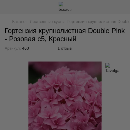
Каталог
Лиственные кусты
Гортензия крупнолистная Double
Гортензия крупнолистная Double Pink
- Розовая с5, Красный
Артикул:
460
1 отзыв