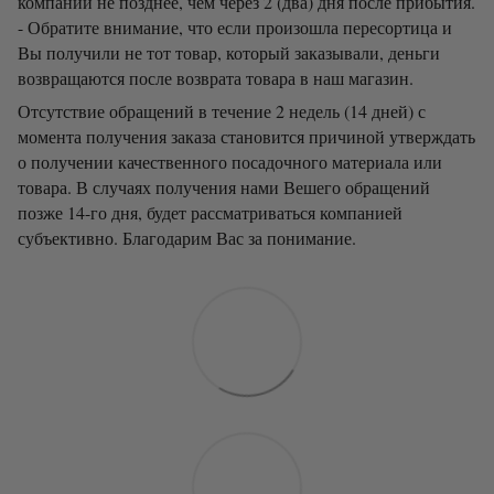
компании не позднее, чем через 2 (два) дня после прибытия.
- Обратите внимание, что если произошла пересортица и
Вы получили не тот товар, который заказывали, деньги
возвращаются после возврата товара в наш магазин.
Отсутствие обращений в течение 2 недель (14 дней) с
момента получения заказа становится причиной утверждать
о получении качественного посадочного материала или
товара. В случаях получения нами Вешего обращений
позже 14-го дня, будет рассматриваться компанией
субъективно. Благодарим Вас за понимание.