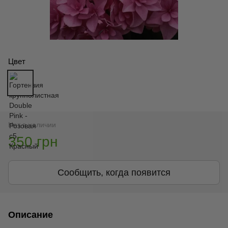
Цвет
Нет в наличии
350 грн
Сообщить, когда появится
Описание