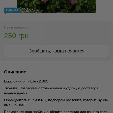
Новинка
Нет в наличии
250 грн
Сообщить, когда появится
Описание
Ескалония pink Elle с2 ЗКС
Звоните! Согласуем оптовые цены и удобную доставку в
нужное время.
Обращайтесь к нам и мы, подберем растения, которые нужны
именно Вам!
Посмотрите наш прайс и выберите растения для вашего сада