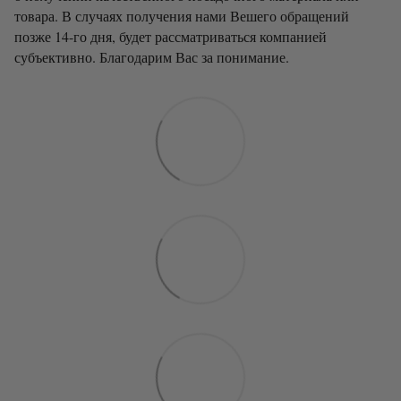
товара. В случаях получения нами Вешего обращений
позже 14-го дня, будет рассматриваться компанией
субъективно. Благодарим Вас за понимание.