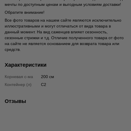
мечты по доступным ценам и выгодным условиям доставки!
Обратите внимание!
Все фото товаров на нашем сайте являются исключительно
иллюстративными и могут отличаться от вида товара в
данный момент. На вид саженцев влияет сезонность,
сезонные стрижки и т.д. Отличие полученного товара от фото
на сайте не является основанием для возврата товара или
средств.
Характеристики
Корневая с-ма
200 см
Контейнер (л)
C2
Отзывы