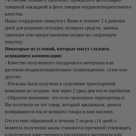
товарной накладной и фото товаров неудовлетворительного
качества.
Наши сотрудники свяжутся с Вами в течение 2-х рабочих
дней для решения ситуации, возврата средств, замены
саженцев или предоставления скидки на следующую
покупку.
Некоторые из условий, которые могут служить
основанием компенсации:
- Качество полученного посадочного материала или
растения неудовлетворительное (поврежденное, сухое или
другое).
- Посылка была получена в отделении транспортной
компании не позднее, чем через 2 (два) дня после прибытия.
- Обратите внимание, что если произошла пересортица и
Вы получили не тот товар, который заказывали, деньги
возвращаются после возврата товара в наш магазин.
Отсутствие обращений в течение 2 недель (14 дней) с
момента получения заказа становится причиной утверждать
о получении качественного посадочного материала или