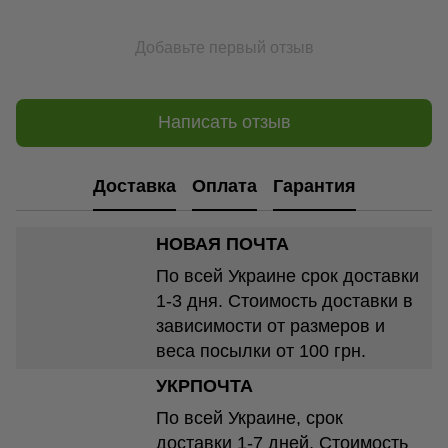
Добавьте первый отзыв
Написать отзыв
Доставка
Оплата
Гарантия
НОВАЯ ПОЧТА
По всей Украине срок доставки
1-3 дня. Стоимость доставки в
зависимости от размеров и
веса посылки от 100 грн.
УКРПОЧТА
По всей Украине, срок
доставки 1-7 дней. Стоимость