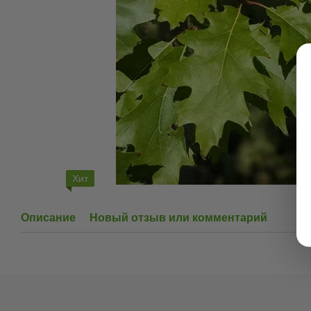
Хит
Описание
Новый отзыв или комментарий