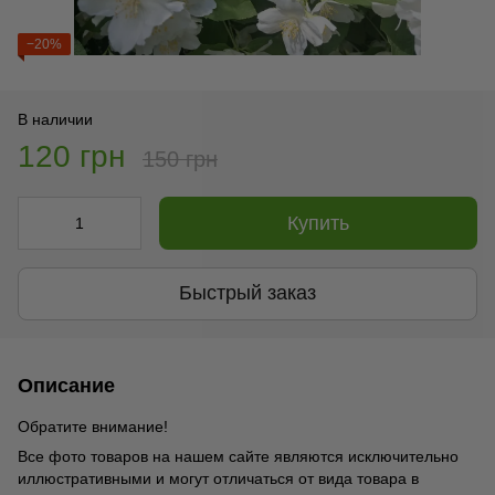
−20%
В наличии
120 грн
150 грн
Купить
Быстрый заказ
Описание
Обратите внимание!
Все фото товаров на нашем сайте являются исключительно
иллюстративными и могут отличаться от вида товара в