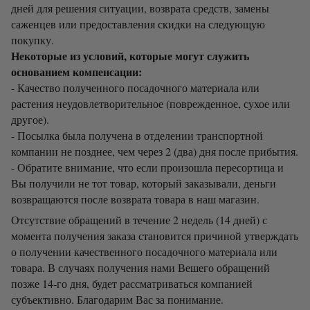
дней для решения ситуации, возврата средств, замены
саженцев или предоставления скидки на следующую
покупку.
Некоторые из условий, которые могут служить
основанием компенсации:
- Качество полученного посадочного материала или
растения неудовлетворительное (поврежденное, сухое или
другое).
- Посылка была получена в отделении транспортной
компании не позднее, чем через 2 (два) дня после прибытия.
- Обратите внимание, что если произошла пересортица и
Вы получили не тот товар, который заказывали, деньги
возвращаются после возврата товара в наш магазин.
Отсутствие обращений в течение 2 недель (14 дней) с
момента получения заказа становится причиной утверждать
о получении качественного посадочного материала или
товара. В случаях получения нами Вешего обращений
позже 14-го дня, будет рассматриваться компанией
субъективно. Благодарим Вас за понимание.