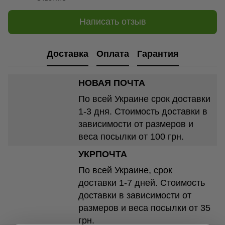
Написать отзыв
Доставка
Оплата
Гарантия
НОВАЯ ПОЧТА
По всей Украине срок доставки
1-3 дня. Стоимость доставки в
зависимости от размеров и
веса посылки от 100 грн.
УКРПОЧТА
По всей Украине, срок
доставки 1-7 дней. Стоимость
доставки в зависимости от
размеров и веса посылки от 35
грн.