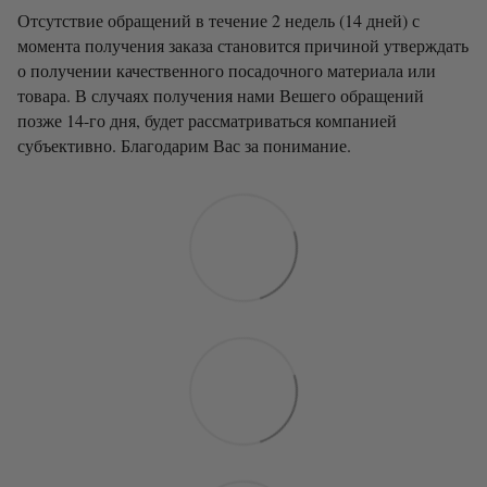
Отсутствие обращений в течение 2 недель (14 дней) с
момента получения заказа становится причиной утверждать
о получении качественного посадочного материала или
товара. В случаях получения нами Вешего обращений
позже 14-го дня, будет рассматриваться компанией
субъективно. Благодарим Вас за понимание.