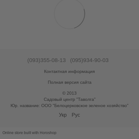
(093)355-08-13
(095)934-90-03
Контактная информация
Полная версия сайта
© 2013
Садовый центр "Таволга"
Юр. название: ООО "Белоцерковское зеленое хозяйство"
Укр
Рус
Online store built with Horoshop