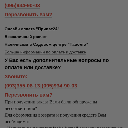
(095)934-90-03
Перезвонить вам?
Онлайн оплата "Приват24"
Безналичный расчет
Наличными в Садовом центре "Таволга"
Больше информации по оплате и доставке
У Вас есть дополнительные вопросы по
оплате или доставке?
Звоните:
(093)355-08-13;(095)934-90-03
Перезвонить вам?
При получении заказа Вами были обнаружены
несоответствия?
Для оформления возврата и получения средств Вам
необходимо:
tavolgabc@gmail.com
- Написать на почту
или позвонить на