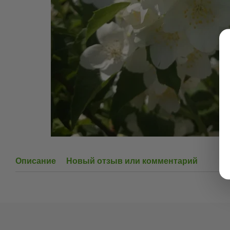
Описание
Новый отзыв или комментарий