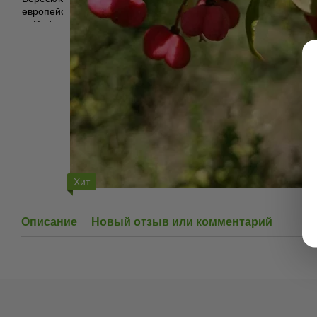
Хит
Описание
Новый отзыв или комментарий