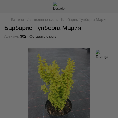
Каталог
Лиственные кусты
Барбарис Тунберга Мария
Барбарис Тунберга Мария
Артикул:
302
Оставить отзыв