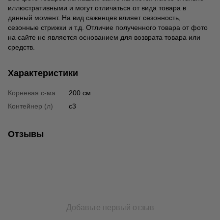
иллюстративными и могут отличаться от вида товара в
данный момент. На вид саженцев влияет сезонность,
сезонные стрижки и т.д. Отличие полученного товара от фото
на сайте не является основанием для возврата товара или
средств.
Характеристики
Корневая с-ма
200 см
Контейнер (л)
c3
Отзывы
Добавьте первый отзыв