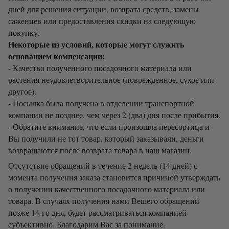
дней для решения ситуации, возврата средств, замены
саженцев или предоставления скидки на следующую
покупку.
Некоторые из условий, которые могут служить
основанием компенсации:
- Качество полученного посадочного материала или
растения неудовлетворительное (поврежденное, сухое или
другое).
- Посылка была получена в отделении транспортной
компании не позднее, чем через 2 (два) дня после прибытия.
- Обратите внимание, что если произошла пересортица и
Вы получили не тот товар, который заказывали, деньги
возвращаются после возврата товара в наш магазин.
Отсутствие обращений в течение 2 недель (14 дней) с
момента получения заказа становится причиной утверждать
о получении качественного посадочного материала или
товара. В случаях получения нами Вешего обращений
позже 14-го дня, будет рассматриваться компанией
субъективно. Благодарим Вас за понимание.