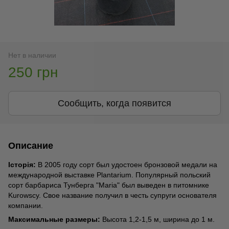
Нет в наличии
250 грн
Сообщить, когда появится
Описание
Історія:
В 2005 году сорт был удостоен бронзовой медали на
международной выставке Plantarium. Популярный польский
сорт барбариса Тунберга "Maria" был выведен в питомнике
Kurowscy. Свое название получил в честь супруги основателя
компании.
Максимальные размеры:
Высота 1,2-1,5 м, ширина до 1 м.