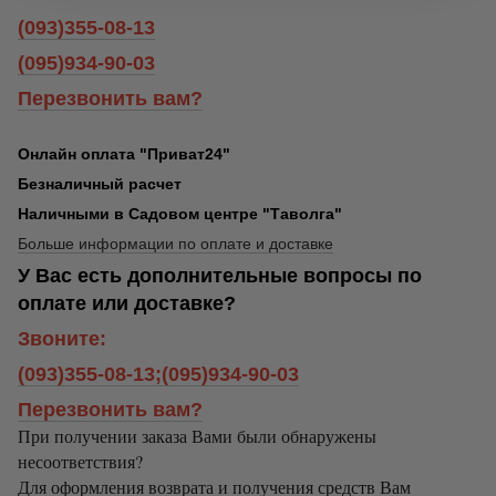
(093)355-08-13
(095)934-90-03
Перезвонить вам?
Онлайн оплата "Приват24"
Безналичный расчет
Наличными в Садовом центре "Таволга"
Больше информации по оплате и доставке
У Вас есть дополнительные вопросы по
оплате или доставке?
Звоните:
(093)355-08-13;(095)934-90-03
Перезвонить вам?
При получении заказа Вами были обнаружены
несоответствия?
Для оформления возврата и получения средств Вам