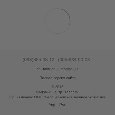
(093)355-08-13
(095)934-90-03
Контактная информация
Полная версия сайта
© 2013
Садовый центр "Таволга"
Юр. название: ООО "Белоцерковское зеленое хозяйство"
Укр
Рус