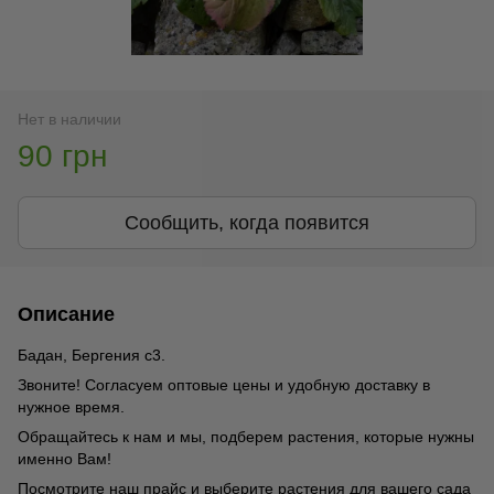
Нет в наличии
90 грн
Сообщить, когда появится
Описание
Бадан, Бергения с3.
Звоните! Согласуем оптовые цены и удобную доставку в
нужное время.
Обращайтесь к нам и мы, подберем растения, которые нужны
именно Вам!
Посмотрите наш прайс и выберите растения для вашего сада