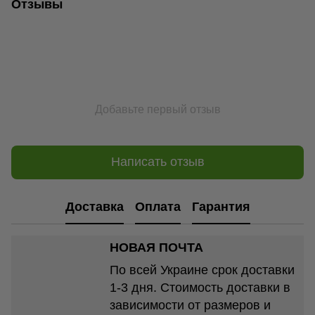
Отзывы
Добавьте первый отзыв
Написать отзыв
Доставка
Оплата
Гарантия
НОВАЯ ПОЧТА
По всей Украине срок доставки
1-3 дня. Стоимость доставки в
зависимости от размеров и