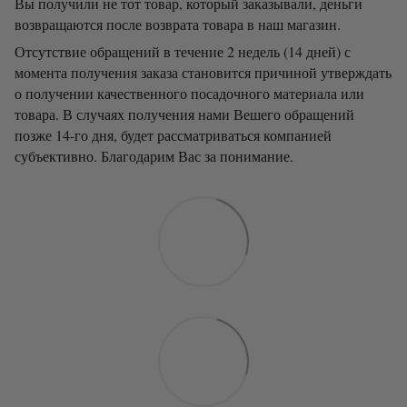
Вы получили не тот товар, который заказывали, деньги
возвращаются после возврата товара в наш магазин.
Отсутствие обращений в течение 2 недель (14 дней) с
момента получения заказа становится причиной утверждать
о получении качественного посадочного материала или
товара. В случаях получения нами Вешего обращений
позже 14-го дня, будет рассматриваться компанией
субъективно. Благодарим Вас за понимание.