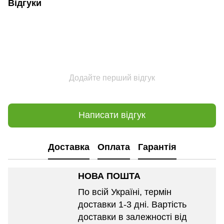
Відгуки
Додайте перший відгук
Написати відгук
Доставка
Оплата
Гарантія
НОВА ПОШТА
По всій Україні, термін
доставки 1-3 дні. Вартість
доставки в залежності від