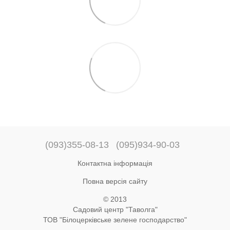
(093)355-08-13
(095)934-90-03
Контактна інформація
Повна версія сайту
© 2013
Садовий центр "Таволга"
ТОВ "Білоцерківське зелене господарство"