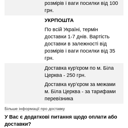
розмірів і ваги посилки від 100
грн.
УКРПОШТА
По всій Україні, термін
доставки 1-7 днів. Вартість
доставки в залежності від
розмірів і ваги посилки від 35
грн.
Доставка кур'єром по м. Біла
Церква - 250 грн.
Доставка кур’єром за межами
м. Біла Церква - за тарифами
перевізника
Більше інформації про доставку
У Вас є додаткові питання щодо оплати або
доставки?