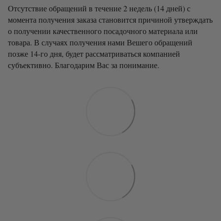
Отсутствие обращений в течение 2 недель (14 дней) с
момента получения заказа становится причиной утверждать
о получении качественного посадочного материала или
товара. В случаях получения нами Вешего обращений
позже 14-го дня, будет рассматриваться компанией
субъективно. Благодарим Вас за понимание.