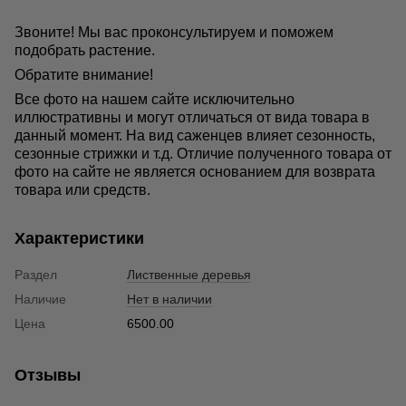
Звоните! Мы вас проконсультируем и поможем
подобрать растение.
Обратите внимание!
Все фото на нашем сайте исключительно
иллюстративны и могут отличаться от вида товара в
данный момент. На вид саженцев влияет сезонность,
сезонные стрижки и т.д. Отличие полученного товара от
фото на сайте не является основанием для возврата
товара или средств.
Характеристики
Раздел
Лиственные деревья
Наличие
Нет в наличии
Цена
6500.00
Отзывы