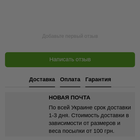
Добавьте первый отзыв
Написать отзыв
Доставка
Оплата
Гарантия
НОВАЯ ПОЧТА
По всей Украине срок доставки
1-3 дня. Стоимость доставки в
зависимости от размеров и
веса посылки от 100 грн.