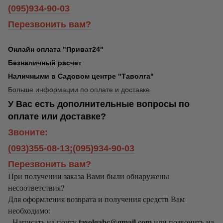
(095)934-90-03
Перезвонить вам?
Онлайн оплата "Приват24"
Безналичный расчет
Наличными в Садовом центре "Таволга"
Больше информации по оплате и доставке
У Вас есть дополнительные вопросы по
оплате или доставке?
Звоните:
(093)355-08-13;(095)934-90-03
Перезвонить вам?
При получении заказа Вами были обнаружены
несоответствия?
Для оформления возврата и получения средств Вам
необходимо:
tavolgabc@gmail.com
- Написать на почту
или позвонить на