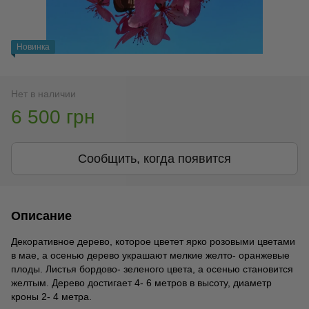
Новинка
Нет в наличии
6 500 грн
Сообщить, когда появится
Описание
Декоративное дерево, которое цветет ярко розовыми цветами
в мае, а осенью дерево украшают мелкие желто- оранжевые
плоды. Листья бордово- зеленого цвета, а осенью становится
желтым. Дерево достигает 4- 6 метров в высоту, диаметр
кроны 2- 4 метра.