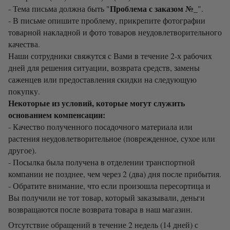
Проблема с заказом №_
- Тема письма должна быть "
".
- В письме опишите проблему, прикрепите фотографии
товарной накладной и фото товаров неудовлетворительного
качества.
Наши сотрудники свяжутся с Вами в течение 2-х рабочих
дней для решения ситуации, возврата средств, замены
саженцев или предоставления скидки на следующую
покупку.
Некоторые из условий, которые могут служить
основанием компенсации:
- Качество полученного посадочного материала или
растения неудовлетворительное (поврежденное, сухое или
другое).
- Посылка была получена в отделении транспортной
компании не позднее, чем через 2 (два) дня после прибытия.
- Обратите внимание, что если произошла пересортица и
Вы получили не тот товар, который заказывали, деньги
возвращаются после возврата товара в наш магазин.
Отсутствие обращений в течение 2 недель (14 дней) с