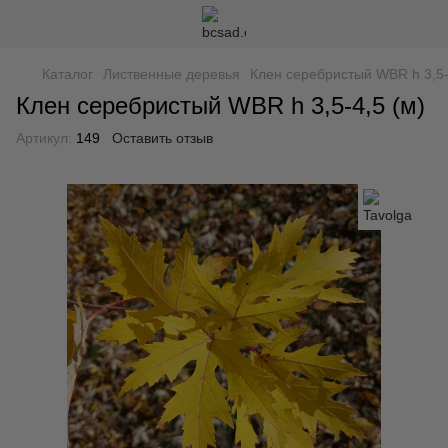
Каталог
Лиственные деревья
Клен серебристый WBR h 3,5-
Клен серебристый WBR h 3,5-4,5 (м)
Артикул:
149
Оставить отзыв