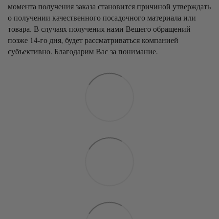
момента получения заказа становится причиной утверждать
о получении качественного посадочного материала или
товара. В случаях получения нами Вешего обращений
позже 14-го дня, будет рассматриваться компанией
субъективно. Благодарим Вас за понимание.