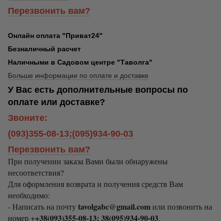
Перезвонить вам?
Онлайн оплата "Приват24"
Безналичный расчет
Наличными в Садовом центре "Таволга"
Больше информации по оплате и доставке
У Вас есть дополнительные вопросы по
оплате или доставке?
Звоните:
(093)355-08-13;(095)934-90-03
Перезвонить вам?
При получении заказа Вами были обнаружены
несоответствия?
Для оформления возврата и получения средств Вам
необходимо:
tavolgabc@gmail.com
- Написать на почту
или позвонить на
+38(093)355-08-13; 38(095)934-90-03
номер +
.