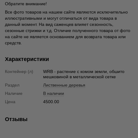
Обратите внимание!
Все фото товаров на нашем сайте являются исключительно
иллюстративными и могут отличаться от вида товара в
данный момент. На вид саженцев влияет сезонность,
сезонные стрижки и т.д. Отличие полученного товара от фото
на сайте не является основанием для возврата товара или
средств.
Характеристики
Контейнер (л)
WRB - растение с комом земли, обшито
мешковиной в металлической сетке
Раздел
Лиственные деревья
Наличие
В наличии
Цена
4500.00
Отзывы