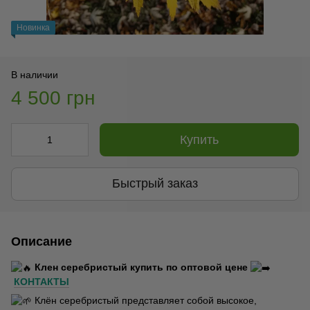
Новинка
В наличии
4 500 грн
Купить
Быстрый заказ
Описание
Клен серебристый купить по оптовой цене
КОНТАКТЫ
Клён серебристый представляет собой высокое,