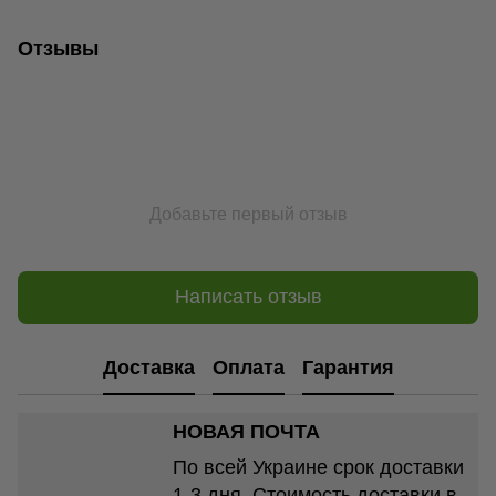
Отзывы
Добавьте первый отзыв
Написать отзыв
Доставка
Оплата
Гарантия
НОВАЯ ПОЧТА
По всей Украине срок доставки
1-3 дня. Стоимость доставки в