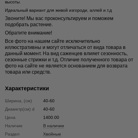
высоты.
Идеальный вариант для живой изгороди, аллей и.т.д
Звоните! Мы вас проконсультируем и поможем
подобрать растение.
Обратите внимание!
Все фото на нашем сайте исключительно
иллюстративны и могут отличаться от вида товара в
данный момент. На вид саженцев влияет сезонность,
сезонные стрижки и т.д. Отличие полученного товара от
фото на сайте не является основанием для возврата
товара или средств.
Характеристики
Ширина, (см)
40-60
Диаметр(cм) d
40-60
Цена
1400.00
Наличие
В наличии
Раздел
Хвойные