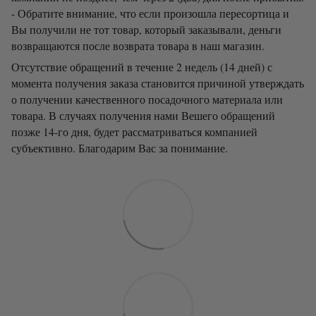
- Обратите внимание, что если произошла пересортица и
Вы получили не тот товар, который заказывали, деньги
возвращаются после возврата товара в наш магазин.
Отсутствие обращений в течение 2 недель (14 дней) с
момента получения заказа становится причиной утверждать
о получении качественного посадочного материала или
товара. В случаях получения нами Вешего обращений
позже 14-го дня, будет рассматриваться компанией
субъективно. Благодарим Вас за понимание.