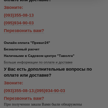
Звоните:
(093)355-08-13
(095)934-90-03
Перезвонить вам?
Онлайн оплата "Приват24"
Безналичный расчет
Наличными в Садовом центре "Таволга"
Больше информации по оплате и доставке
У Вас есть дополнительные вопросы по
оплате или доставке?
Звоните:
(093)355-08-13;(095)934-90-03
Перезвонить вам?
При получении заказа Вами были обнаружены