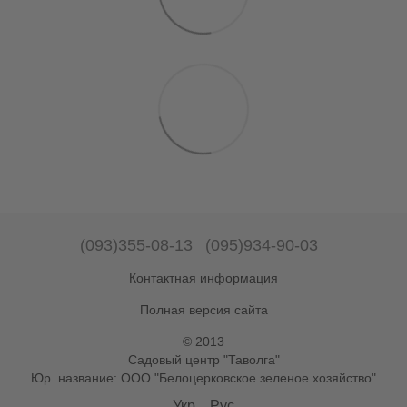
(093)355-08-13
(095)934-90-03
Контактная информация
Полная версия сайта
© 2013
Садовый центр "Таволга"
Юр. название: ООО "Белоцерковское зеленое хозяйство"
Укр
Рус