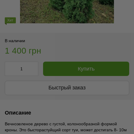
Хит
В наличии
1 400 грн
Купить
Быстрый заказ
Описание
Вечнозеленое дерево с густой, колонообразной формой
кроны. Это бысторастуйщий сорт туи, может достигать 8- 10м