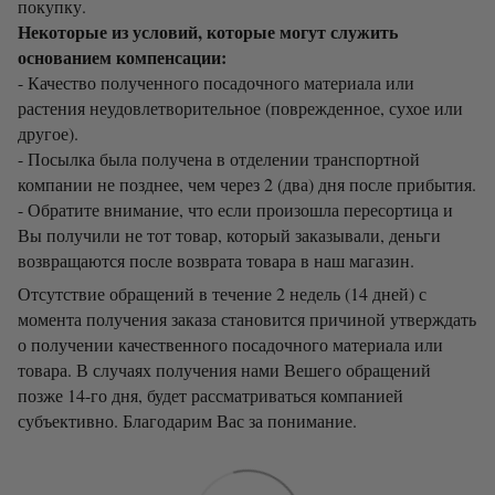
покупку.
Некоторые из условий, которые могут служить
основанием компенсации:
- Качество полученного посадочного материала или
растения неудовлетворительное (поврежденное, сухое или
другое).
- Посылка была получена в отделении транспортной
компании не позднее, чем через 2 (два) дня после прибытия.
- Обратите внимание, что если произошла пересортица и
Вы получили не тот товар, который заказывали, деньги
возвращаются после возврата товара в наш магазин.
Отсутствие обращений в течение 2 недель (14 дней) с
момента получения заказа становится причиной утверждать
о получении качественного посадочного материала или
товара. В случаях получения нами Вешего обращений
позже 14-го дня, будет рассматриваться компанией
субъективно. Благодарим Вас за понимание.