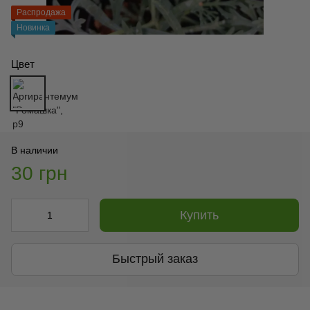
Распродажа
Новинка
Цвет
В наличии
30 грн
Купить
Быстрый заказ