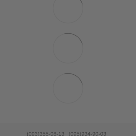
(093)355-08-13
(095)934-90-03