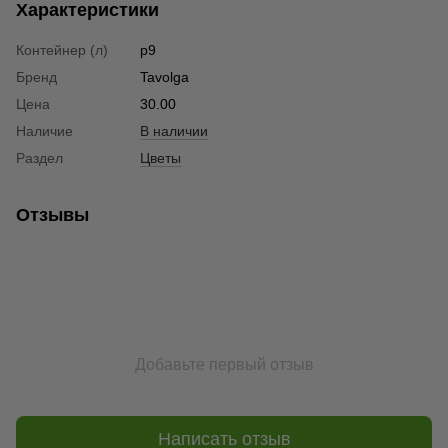
Характеристики
Контейнер (л)
р9
Бренд
Tavolga
Цена
30.00
Наличие
В наличии
Раздел
Цветы
Отзывы
Добавьте первый отзыв
Написать отзыв