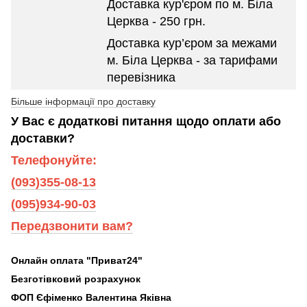
Доставка кур'єром по м. Біла
Церква - 250 грн.
Доставка кур’єром за межами
м. Біла Церква - за тарифами
перевізника
Більше інформації про доставку
У Вас є додаткові питання щодо оплати або
доставки?
Телефонуйте:
(093)355-08-13
(095)934-90-03
Передзвонити вам?
Онлайн оплата "Приват24"
Безготівковий розрахунок
ФОП Єфіменко Валентина Яківна