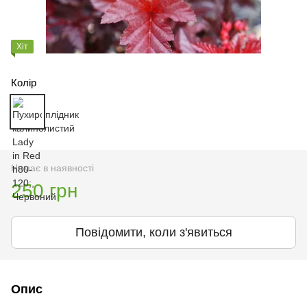
Хіт
Колір
Немає в наявності
250 грн
Повідомити, коли з'явиться
Опис