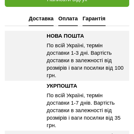
Доставка
Оплата
Гарантія
НОВА ПОШТА
По всій Україні, термін
доставки 1-3 дні. Вартість
доставки в залежності від
розмірів і ваги посилки від 100
грн.
УКРПОШТА
По всій Україні, термін
доставки 1-7 днів. Вартість
доставки в залежності від
розмірів і ваги посилки від 35
грн.