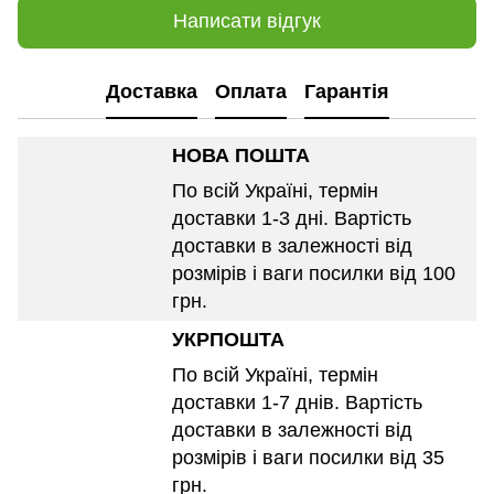
Написати відгук
Доставка
Оплата
Гарантія
НОВА ПОШТА
По всій Україні, термін
доставки 1-3 дні. Вартість
доставки в залежності від
розмірів і ваги посилки від 100
грн.
УКРПОШТА
По всій Україні, термін
доставки 1-7 днів. Вартість
доставки в залежності від
розмірів і ваги посилки від 35
грн.