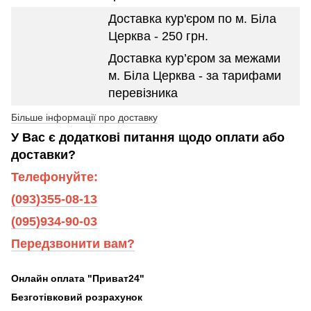
Доставка кур'єром по м. Біла
Церква - 250 грн.
Доставка кур’єром за межами
м. Біла Церква - за тарифами
перевізника
Більше інформації про доставку
У Вас є додаткові питання щодо оплати або
доставки?
Телефонуйте:
(093)355-08-13
(095)934-90-03
Передзвонити вам?
Онлайн оплата "Приват24"
Безготівковий розрахунок