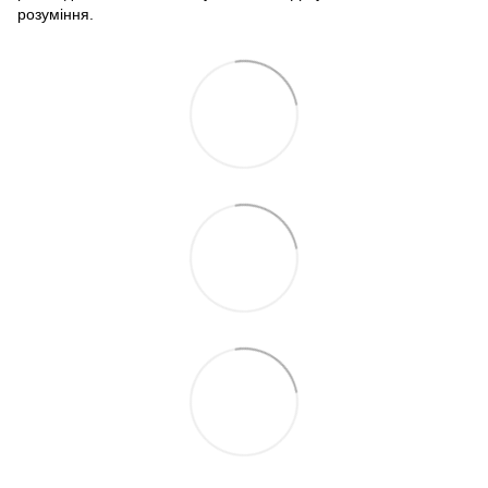
розуміння.