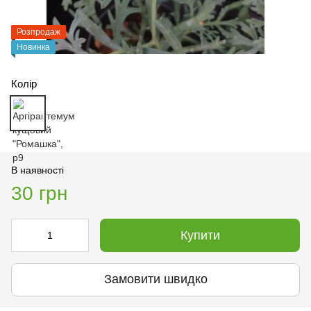
Розпродаж
Новинка
Колір
В наявності
30 грн
Купити
Замовити швидко