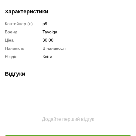
Характеристики
Контейнер (л)
р9
Бренд
Tavolga
Ціна
30.00
Наявність
В наявності
Розділ
Квіти
Відгуки
Додайте перший відгук